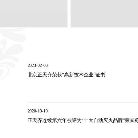
2023-03-03
正天齐荣获CEIS 2022消防固定灭火系统十大品牌
2023-02-03
北京正天齐荣获”高新技术企业”证书
2020-10-19
正天齐连续第六年被评为“十大自动灭火品牌”荣誉