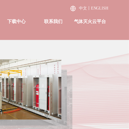
中文
丨
ENGLISH
下载中心
联系我们
气体灭火云平台