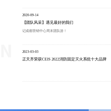
2020-09-14
【团队风采】遇见最好的我们
记成都营销中心周末团队游！
2023-03-03
正天齐荣获CEIS 2022消防固定灭火系统十大品牌
2023-02-03
北京正天齐荣获”高新技术企业”证书