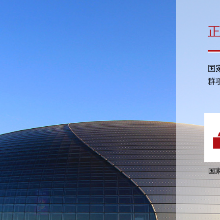
2020-10-19
正天齐连续第六年被评为“十大自动灭火品牌”荣誉
国
群
2020-09-14
【团队风采】遇见最好的我们
记成都营销中心周末团队游！
国
2023-03-03
正天齐荣获CEIS 2022消防固定灭火系统十大品牌