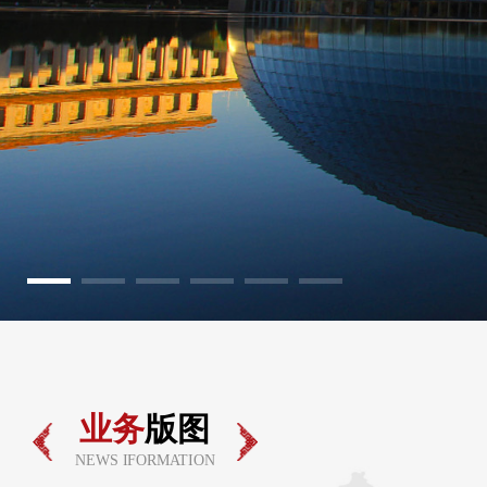
业务
版图
NEWS IFORMATION