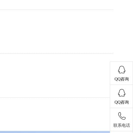
QQ咨询
QQ咨询
联系电话