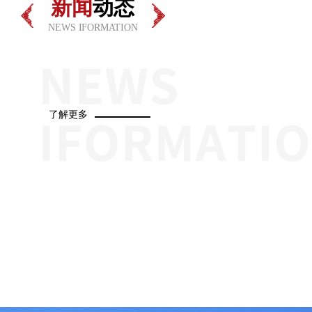
新闻
动态
NEWS IFORMATION
了解更多